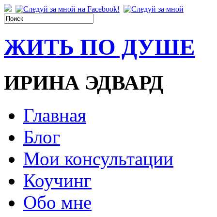
ЖИТЬ ПО ДУШЕ
ИРИНА ЭДВАРД
Главная
Блог
Мои консультации
Коучинг
Обо мне