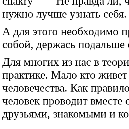
Не правда ли, 
нужно лучше узнать себя.
А для этого необходимо п
собой, держась подальше 
Для многих из нас в теори
практике. Мало кто живет
человечества. Как правил
человек проводит вместе
друзьями, знакомыми и к