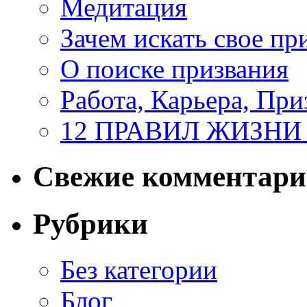
Медитация
Зачем искать свое пр
О поиске призвания
Работа, Карьера, При
12 ПРАВИЛ ЖИЗНИ
Свежие комментар
Рубрики
Без категории
Блог