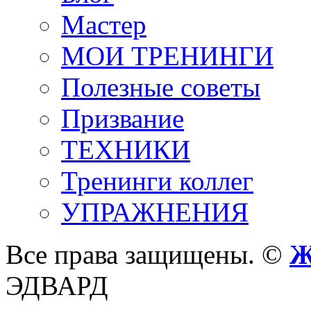
Мастер
МОИ ТРЕНИНГИ
Полезные советы
Призвание
ТЕХНИКИ
Тренинги коллег
УПРАЖНЕНИЯ
Все права защищены. ©
Ж
ЭДВАРД