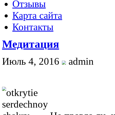
Отзывы
Карта сайта
Контакты
Медитация
Июль 4, 2016
admin