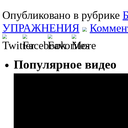
Опубликовано в рубрике
Б
УПРАЖНЕНИЯ
Коммент
Популярное видео